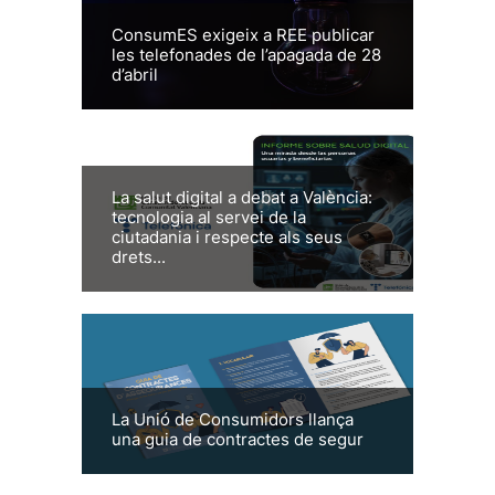
ConsumES exigeix a REE publicar
les telefonades de l’apagada de 28
d’abril
La salut digital a debat a València:
tecnologia al servei de la
ciutadania i respecte als seus
drets...
La Unió de Consumidors llança
una guia de contractes de segur