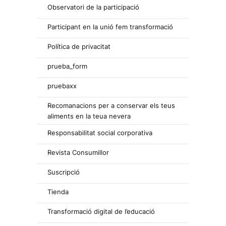
Observatori de la participació
Participant en la unió fem transformació
Política de privacitat
prueba_form
pruebaxx
Recomanacions per a conservar els teus
aliments en la teua nevera
Responsabilitat social corporativa
Revista Consumillor
Suscripció
Tienda
Transformació digital de l’educació