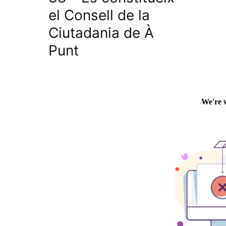
el Consell de la
Ciutadania de À
Punt