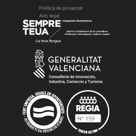
Política de privacitat
Avís legal