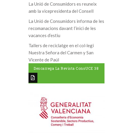
La Unió de Consumidors es reuneix
amb la vicepresidenta del Consell
La Unió de Consumidors informa de les
recomanacions davant l’inici de les
vacances d’estiu
Tallers de reciclatge en el col·legi
Nuestra Señora del Carmen y San
Vicente de Paúl
Descarrega La Revista ConsUCE 38