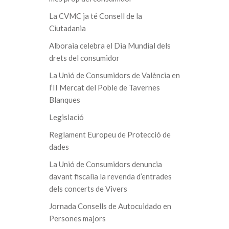
La CVMC ja té Consell de la
Ciutadania
Alboraia celebra el Dia Mundial dels
drets del consumidor
La Unió de Consumidors de València en
l’II Mercat del Poble de Tavernes
Blanques
Legislació
Reglament Europeu de Protecció de
dades
La Unió de Consumidors denuncia
davant fiscalia la revenda d’entrades
dels concerts de Vivers
Jornada Consells de Autocuidado en
Persones majors