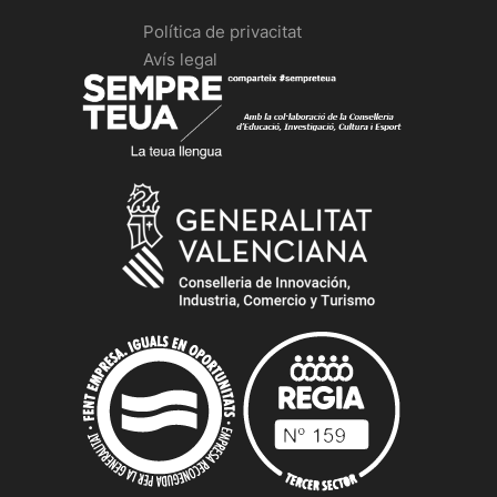
Política de privacitat
Avís legal