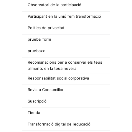
Observatori de la participació
Participant en la unió fem transformació
Política de privacitat
prueba_form
pruebaxx
Recomanacions per a conservar els teus
aliments en la teua nevera
Responsabilitat social corporativa
Revista Consumillor
Suscripció
Tienda
Transformació digital de l’educació