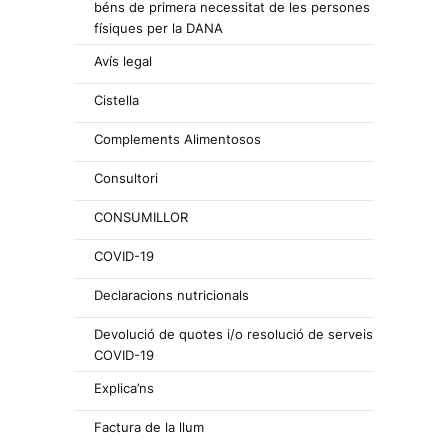
béns de primera necessitat de les persones
físiques per la DANA
Avís legal
Cistella
Complements Alimentosos
Consultori
CONSUMILLOR
COVID-19
Declaracions nutricionals
Devolució de quotes i/o resolució de serveis
COVID-19
Explica’ns
Factura de la llum