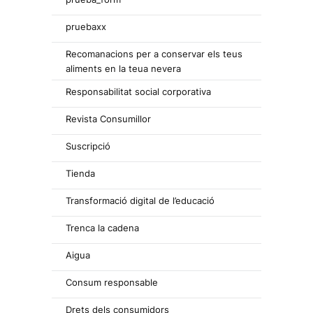
pruebaxx
Recomanacions per a conservar els teus
aliments en la teua nevera
Responsabilitat social corporativa
Revista Consumillor
Suscripció
Tienda
Transformació digital de l’educació
Trenca la cadena
Aigua
Consum responsable
Drets dels consumidors