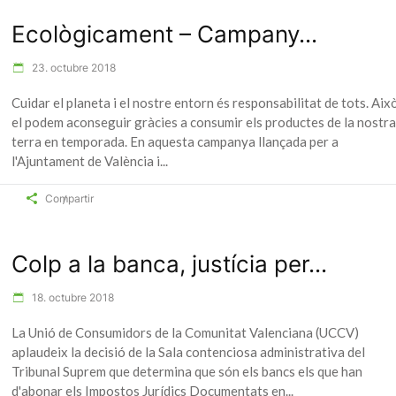
Ecològicament – Campany...
23. octubre 2018
Cuidar el planeta i el nostre entorn és responsabilitat de tots. Aix
el podem aconseguir gràcies a consumir els productes de la nostra
terra en temporada. En aquesta campanya llançada per a
l'Ajuntament de València i
Compartir
Colp a la banca, justícia per...
18. octubre 2018
La Unió de Consumidors de la Comunitat Valenciana (UCCV)
aplaudeix la decisió de la Sala contenciosa administrativa del
Tribunal Suprem que determina que són els bancs els que han
d'abonar els Impostos Jurídics Documentats en