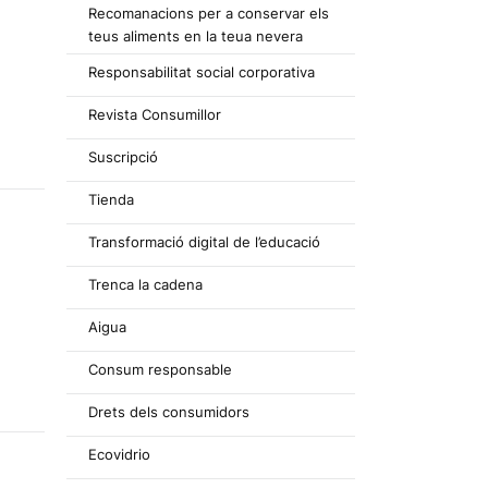
Recomanacions per a conservar els
teus aliments en la teua nevera
Responsabilitat social corporativa
Revista Consumillor
Suscripció
Tienda
Transformació digital de l’educació
Trenca la cadena
Aigua
Consum responsable
Drets dels consumidors
Ecovidrio