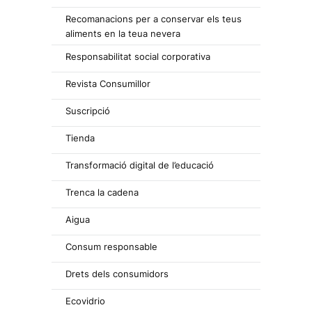
Recomanacions per a conservar els teus
aliments en la teua nevera
Responsabilitat social corporativa
Revista Consumillor
Suscripció
Tienda
Transformació digital de l’educació
Trenca la cadena
Aigua
Consum responsable
Drets dels consumidors
Ecovidrio