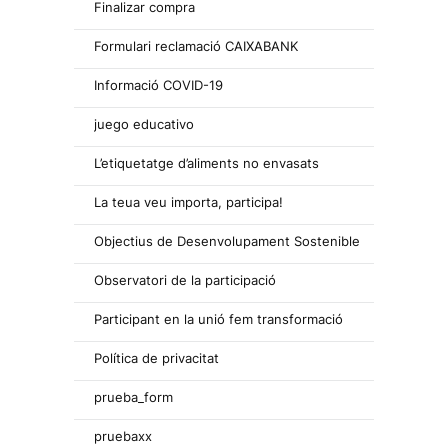
Finalizar compra
Formulari reclamació CAIXABANK
Informació COVID-19
juego educativo
L’etiquetatge d’aliments no envasats
La teua veu importa, participa!
Objectius de Desenvolupament Sostenible
Observatori de la participació
Participant en la unió fem transformació
Política de privacitat
prueba_form
pruebaxx