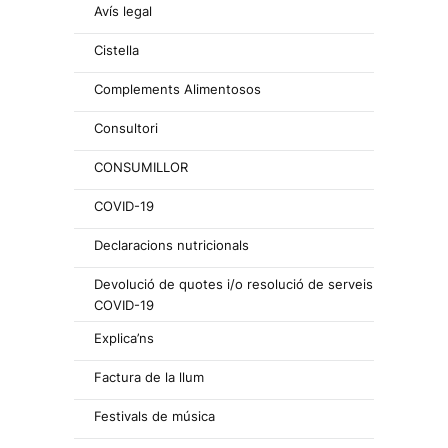
Avís legal
Cistella
Complements Alimentosos
Consultori
CONSUMILLOR
COVID-19
Declaracions nutricionals
Devolució de quotes i/o resolució de serveis
COVID-19
Explica’ns
Factura de la llum
Festivals de música