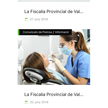
La Fiscalia Provincial de Val...
27. juny 2018
/
Comunicats de Premsa
Informació
La Fiscalia Provincial de Val...
20. juny 2018