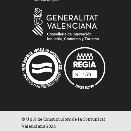
© Unió de Consumidors de la Comunitat
Valenciana 2024