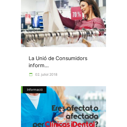
La Unió de Consumidors
inform...
02. juliol 2018
Informació